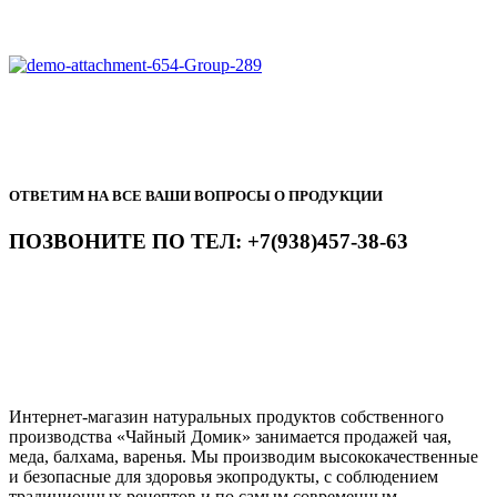
ОТВЕТИМ НА ВСЕ ВАШИ ВОПРОСЫ О ПРОДУКЦИИ
ПОЗВОНИТЕ ПО ТЕЛ: +7(938)457-38-63
Интернет-магазин натуральных продуктов собственного
производства «Чайный Домик» занимается продажей чая,
меда, балхама, варенья. Мы производим высококачественные
и безопасные для здоровья экопродукты, с соблюдением
традиционных рецептов и по самым современным