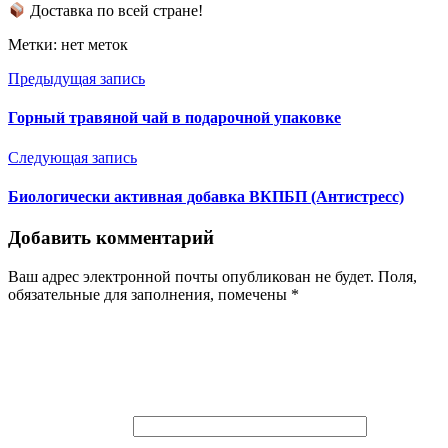
Доставка по всей стране!
Метки: нет меток
Предыдущая запись
Горный травяной чай в подарочной упаковке
Следующая запись
Биологически активная добавка ВКПБП (Антистресс)
Добавить комментарий
Ваш адрес электронной почты опубликован не будет. Поля,
обязательные для заполнения, помечены *
Имя (обязательно)