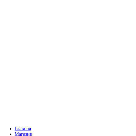
Главная
Магазин