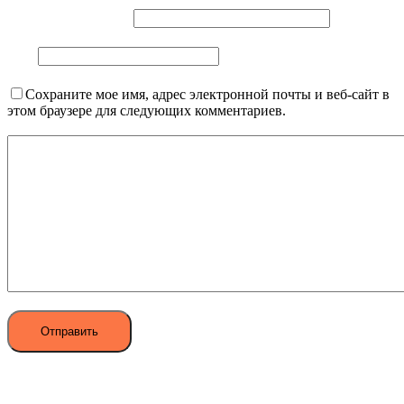
E-Mail (обязательно)
Сайт
Сохраните мое имя, адрес электронной почты и веб-сайт в
этом браузере для следующих комментариев.
Комментарий