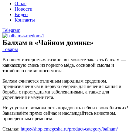
О нас
Новости
Видео
Контакты
Telegram
Балхам в «Чайном домике»
Товары
В нашем интернет-магазине вы можете заказать балхам —
кавказскую смесь из горного мёда, сосновой смолы и
топлёного сливочного масла.
Балхам считается отличным народным средством,
предназначенным в первую очередь для лечения кашля и
борьбы с простудными заболеваниями, а также для
укрепления иммунитета.
Не упустите возможность порадовать себя и своих близких!
Заказывайте прямо сейчас и наслаждайтесь качеством,
проверенным временем.
Ссылка:
https://shop.emegesha.ru/product-category/balham/