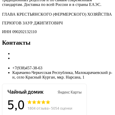
стандартам. Доставка по всей России и в страны ЕАЭС.
ГЛАВА КРЕСТЬЯНСКОГО (ФЕРМЕРСКОГО) ХОЗЯЙСТВА
ГЕРЮГОВ ЗАУР ДЖИГИТОВИЧ
ИНН 090202132110
Контакты
+7(938)457-38-63
Карачаево-Черкесская Республика, Малокарачаевский р-
н, село Красный Курган, мкр. Нарсана, 1