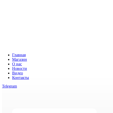
Главная
Магазин
О нас
Новости
Видео
Контакты
Telegram