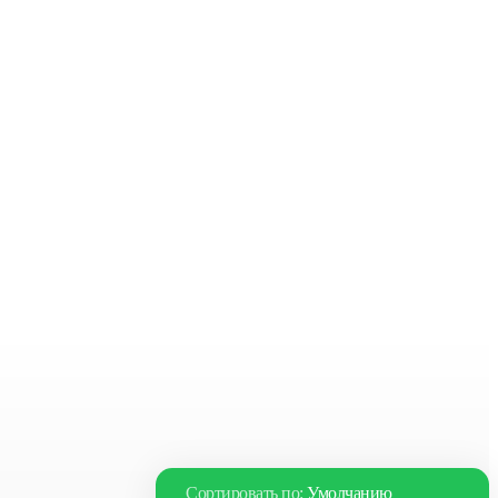
Сортировать по:
Умолчанию