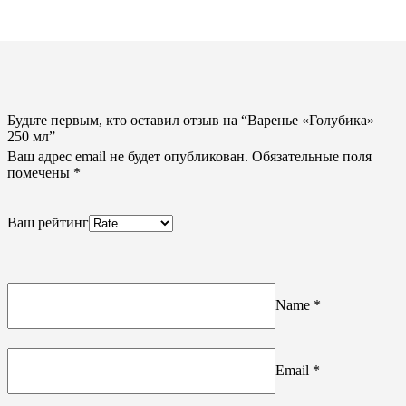
Будьте первым, кто оставил отзыв на “Варенье «Голубика»
250 мл”
Ваш адрес email не будет опубликован.
Обязательные поля
помечены
*
Ваш рейтинг
Name
*
Email
*