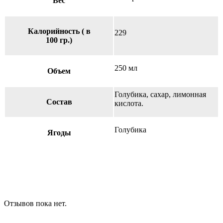
Вес
Калорийность ( в
229
100 гр.)
250 мл
Объем
Голубика, сахар, лимонная
Состав
кислота.
Голубика
Ягоды
Отзывов пока нет.