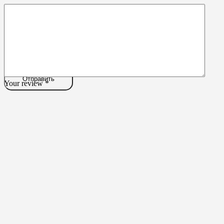
Your review
*