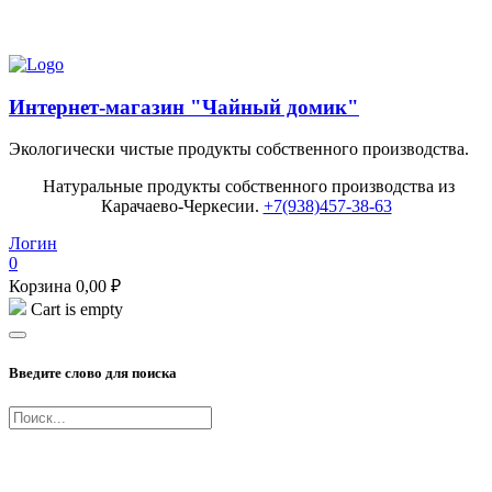
Попробуйте наш Балхам Premium!
Интернет-магазин "Чайный домик"
Экологически чистые продукты собственного производства.
Натуральные продукты собственного производства из
Карачаево-Черкесии.
+7(938)457-38-63
Логин
0
Корзина
0,00
₽
Cart is empty
Введите слово для поиска