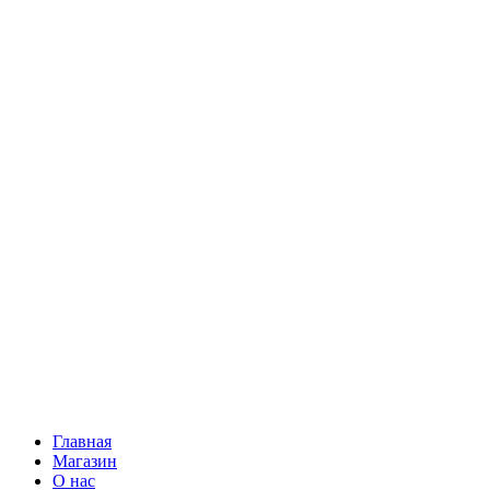
Главная
Магазин
О нас