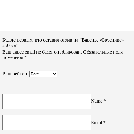
Будьте первым, кто оставил отзыв на “Варенье «Брусника»
250 мл”
Ваш адрес email не будет опубликован.
Обязательные поля
помечены
*
Ваш рейтинг
Name
*
Email
*