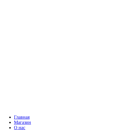
Главная
Магазин
О нас