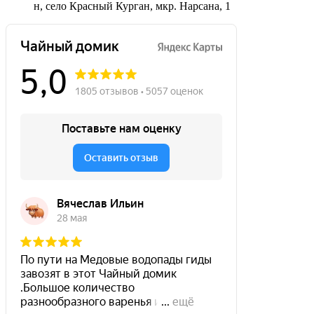
н, село Красный Курган, мкр. Нарсана, 1