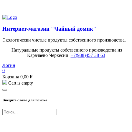
Попробуйте наш Балхам Premium!
Интернет-магазин "Чайный домик"
Экологически чистые продукты собственного производства.
Натуральные продукты собственного производства из
Карачаево-Черкесии.
+7(938)457-38-63
Логин
0
Корзина
0,00
₽
Cart is empty
Введите слово для поиска