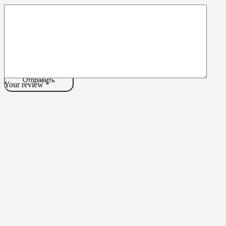
Your review
*