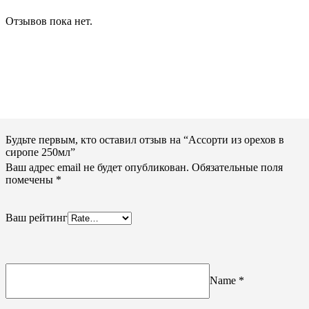
Отзывов пока нет.
Будьте первым, кто оставил отзыв на “Ассорти из орехов в
сиропе 250мл”
Ваш адрес email не будет опубликован.
Обязательные поля
помечены
*
Ваш рейтинг
Name
*