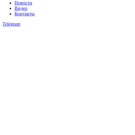
Новости
Видео
Контакты
Telegram
open