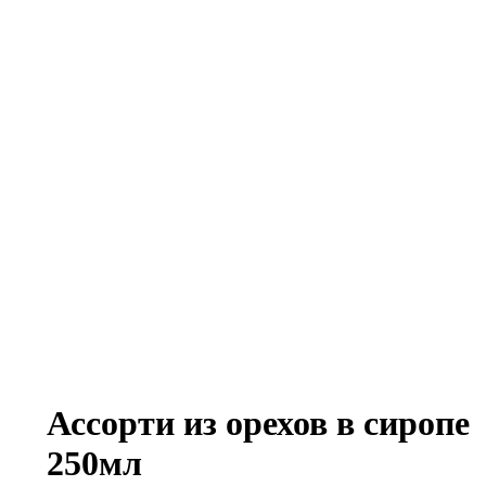
Ассорти из орехов в сиропе
250мл