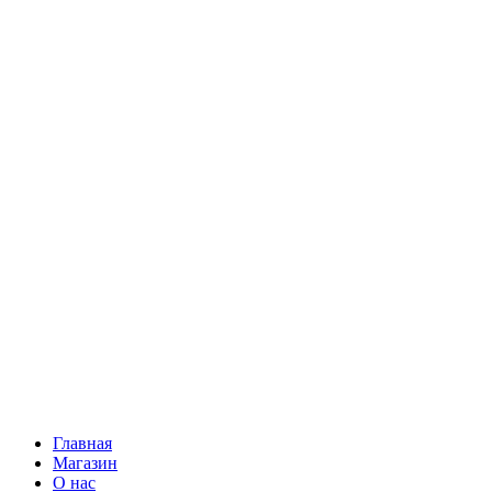
Главная
Магазин
О нас