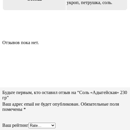
укроп, петрушка, соль.
Отзывов пока нет.
Будьте первым, кто оставил отзыв на “Соль «Адыгейская» 230
гр”
Ваш адрес email не будет опубликован.
Обязательные поля
помечены
*
Ваш рейтинг