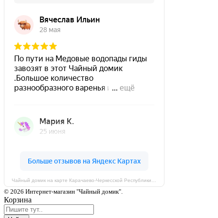
Чайный домик на карте Карачаево‑Черкесской Республики — Яндекс Карты
© 2026 Интернет-магазин "Чайный домик".
Корзина