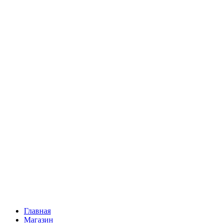
Главная
Магазин